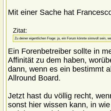
Mit einer Sache hat Francesco
Zitat:
Zu deiner eigentlichen Frage: ja, ein Forum könnte sinnvoll sein,
Ein Forenbetreiber sollte in 
Affinität zu dem haben, worüb
dann, wenn es ein bestimmt a
Allround Board.
Jetzt hast du völlig recht, w
sonst hier wissen kann, in wie