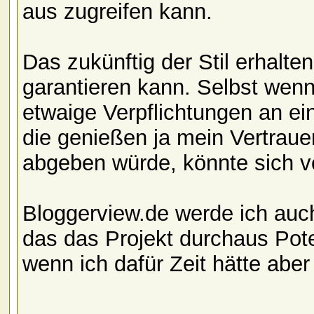
aus zugreifen kann.
Das zukünftig der Stil erhalte
garantieren kann. Selbst wenn
etwaige Verpflichtungen an ei
die genießen ja mein Vertraue
abgeben würde, könnte sich v
Bloggerview.de werde ich au
das das Projekt durchaus Pot
wenn ich dafür Zeit hätte aber 
__________________