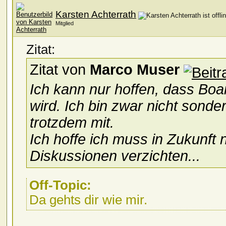
Karsten Achterrath
Mitglied
Zitat:
Zitat von
Marco Muser
Ich kann nur hoffen, dass Boar
wird. Ich bin zwar nicht sonderl
trotzdem mit.
Ich hoffe ich muss in Zukunft 
Diskussionen verzichten...
Off-Topic:
Da gehts dir wie mir.