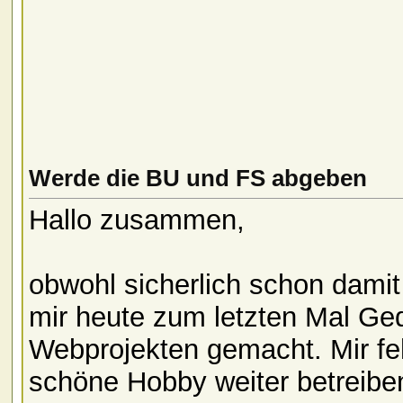
Werde die BU und FS abgeben
Hallo zusammen,
obwohl sicherlich schon dami
mir heute zum letzten Mal Ge
Webprojekten gemacht. Mir feh
schöne Hobby weiter betreibe