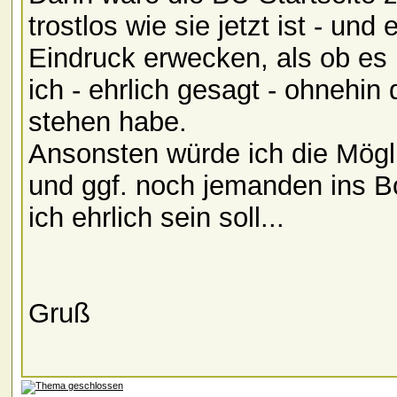
trostlos wie sie jetzt ist - 
Eindruck erwecken, als ob es 
ich - ehrlich gesagt - ohnehin 
stehen habe.
Ansonsten würde ich die Mögli
und ggf. noch jemanden ins B
ich ehrlich sein soll...
Gruß