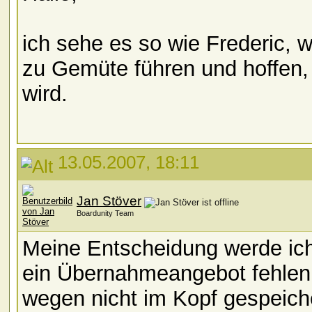
ich sehe es so wie Frederic, 
zu Gemüte führen und hoffen, 
wird.
13.05.2007, 18:11
Jan Stöver
Boardunity Team
Meine Entscheidung werde ich
ein Übernahmeangebot fehlen 
wegen nicht im Kopf gespeich