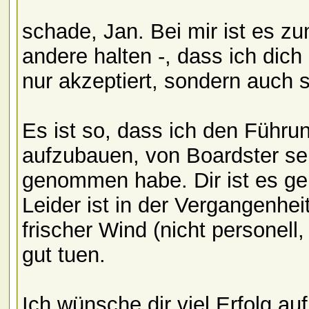
schade, Jan. Bei mir ist es z
andere halten -, dass ich dich
nur akzeptiert, sondern auch 
Es ist so, dass ich den Führu
aufzubauen, von Boardster se
genommen habe. Dir ist es ge
Leider ist in der Vergangenhei
frischer Wind (nicht personell
gut tuen.
Ich wünsche dir viel Erfolg a