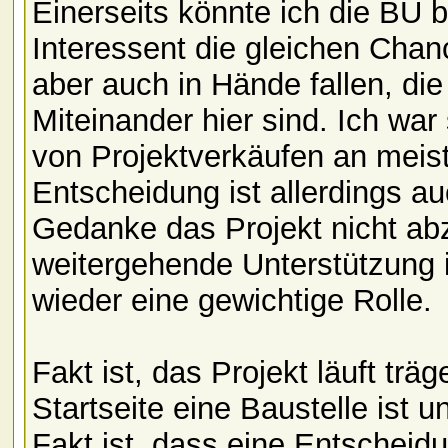
Einerseits könnte ich die BU b
Interessent die gleichen Chan
aber auch in Hände fallen, die
Miteinander hier sind. Ich war
von Projektverkäufen an meist
Entscheidung ist allerdings au
Gedanke das Projekt nicht ab
weitergehende Unterstützung in
wieder eine gewichtige Rolle.
Fakt ist, das Projekt läuft träg
Startseite eine Baustelle ist 
Fakt ist, dass eine Entscheidu