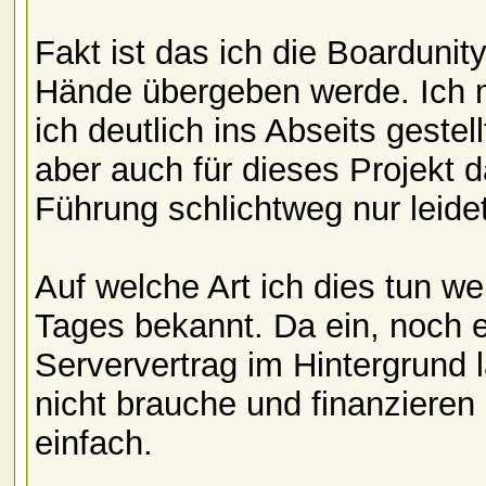
Fakt ist das ich die Boarduni
Hände übergeben werde. Ich 
ich deutlich ins Abseits geste
aber auch für dieses Projekt
Führung schlichtweg nur leidet
Auf welche Art ich dies tun w
Tages bekannt. Da ein, noch e
Serververtrag im Hintergrund l
nicht brauche und finanzieren 
einfach.