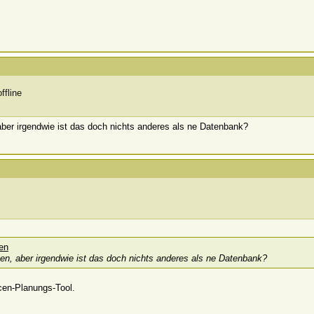
aber irgendwie ist das doch nichts anderes als ne Datenbank?
sen, aber irgendwie ist das doch nichts anderes als ne Datenbank?
rcen-Planungs-Tool.