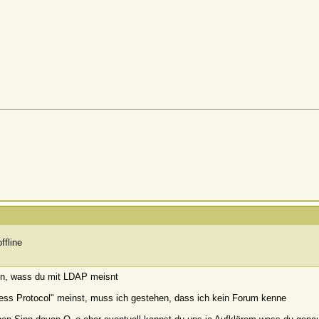
en, wass du mit LDAP meisnt
ess Protocol" meinst, muss ich gestehen, dass ich kein Forum kenne