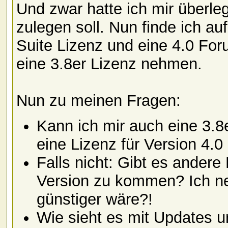
Und zwar hatte ich mir überleg
zulegen soll. Nun finde ich auf 
Suite Lizenz und eine 4.0 Foru
eine 3.8er Lizenz nehmen.
Nun zu meinen Fragen:
Kann ich mir auch eine 3.8
eine Lizenz für Version 4.
Falls nicht: Gibt es andere
Version zu kommen? Ich ne
günstiger wäre?!
Wie sieht es mit Updates u