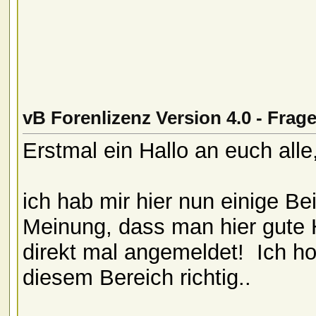
vB Forenlizenz Version 4.0 - Frag
Erstmal ein Hallo an euch alle
ich hab mir hier nun einige B
Meinung, dass man hier gute
direkt mal angemeldet!
Ich ho
diesem Bereich richtig..