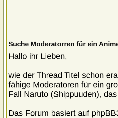
Suche Moderatorren für ein Ani
Hallo ihr Lieben,
wie der Thread Titel schon er
fähige Moderatoren für ein g
Fall Naruto (Shippuuden), das
Das Forum basiert auf phpBB