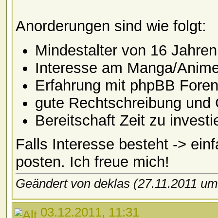
Anorderungen sind wie folgt:
Mindestalter von 16 Jahren
Interesse am Manga/Anim
Erfahrung mit phpBB Fore
gute Rechtschreibung und
Bereitschaft Zeit zu investi
Falls Interesse besteht -> ein
posten. Ich freue mich!
Geändert von deklas (27.11.2011 u
03.12.2011, 11:31