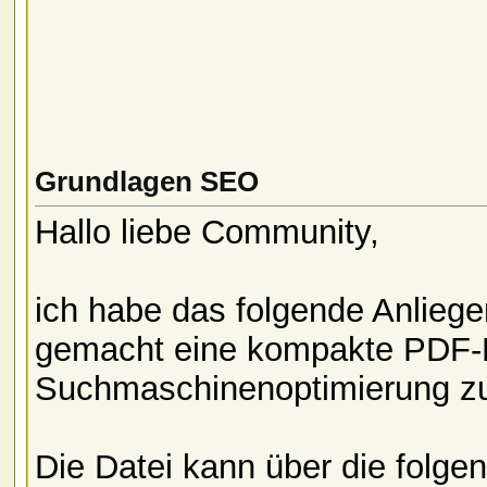
Grundlagen SEO
Hallo liebe Community,
ich habe das folgende Anliege
gemacht eine kompakte PDF-D
Suchmaschinenoptimierung zu 
Die Datei kann über die folge