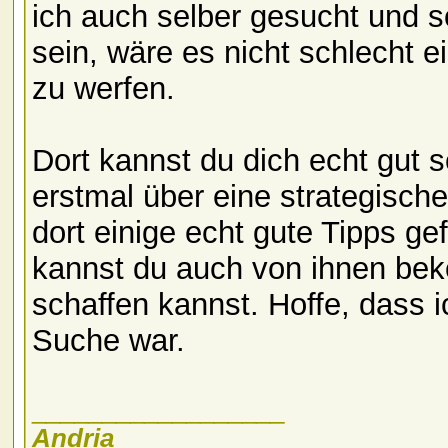
ich auch selber gesucht und s
sein, wäre es nicht schlecht 
zu werfen.
Dort kannst du dich echt gut
erstmal über eine strategisch
dort einige echt gute Tipps g
kannst du auch von ihnen bek
schaffen kannst. Hoffe, dass i
Suche war.
__________________
Andria