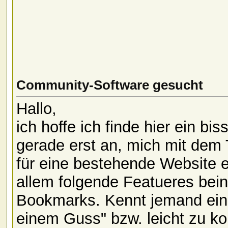
Community-Software gesucht
Hallo,
ich hoffe ich finde hier ein b
gerade erst an, mich mit dem
für eine bestehende Website 
allem folgende Featueres bein
Bookmarks. Kennt jemand eine 
einem Guss" bzw. leicht zu k