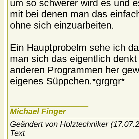
um so schwerer wird es und e
mit bei denen man das einfac
ohne sich einzuarbeiten.
Ein Hauptprobelm sehe ich dar
man sich das eigentlich denkt
anderen Programmen her gewoh
eigenes Süppchen.*grgrgr*
__________________
Michael Finger
Geändert von Holztechniker (17.07
Text