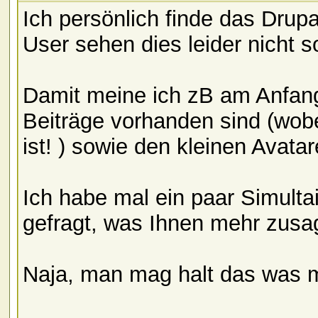
Ich persönlich finde das Drup
User sehen dies leider nicht 
Damit meine ich zB am Anfang
Beiträge vorhanden sind (wob
ist! ) sowie den kleinen Avata
Ich habe mal ein paar Simultai
gefragt, was Ihnen mehr zusa
Naja, man mag halt das was