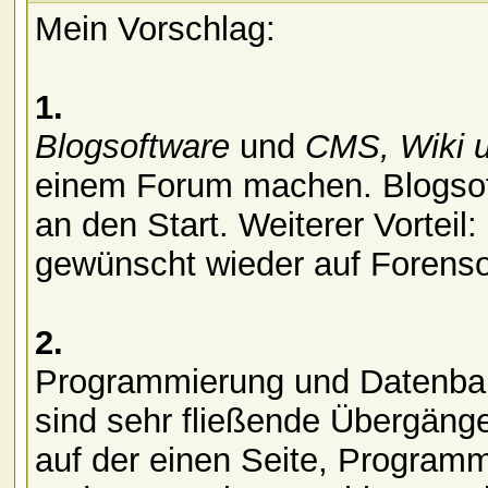
Mein Vorschlag:
1.
Blogsoftware
und
CMS, Wiki 
einem Forum machen. Blogsoft
an den Start. Weiterer Vorteil
gewünscht wieder auf Forenso
2.
Programmierung und Datenba
sind sehr fließende Übergäng
auf der einen Seite, Program