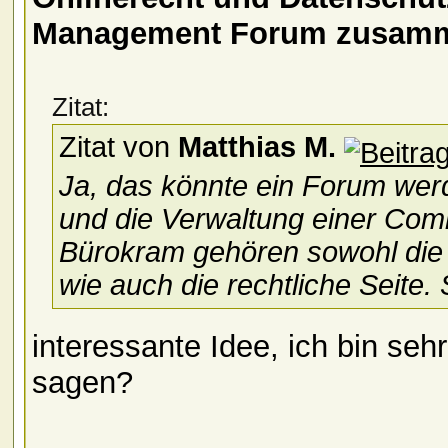
Management Forum zusam
Zitat:
Zitat von
Matthias M.
Ja, das könnte ein Forum we
und die Verwaltung einer Com
Bürokram gehören sowohl die 
wie auch die rechtliche Seite.
interessante Idee, ich bin se
sagen?