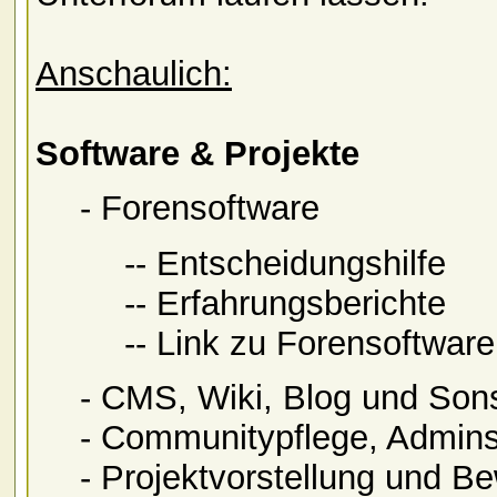
Anschaulich:
Software & Projekte
- Forensoftware
-- Entscheidungshilfe
-- Erfahrungsberichte
-- Link zu Forensoftwar
- CMS, Wiki, Blog und Son
- Communitypflege, Admins
- Projektvorstellung und B