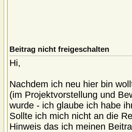
Beitrag nicht freigeschalten
Hi,
Nachdem ich neu hier bin woll
(im Projektvorstellung und Be
wurde - ich glaube ich habe i
Sollte ich mich nicht an die R
Hinweis das ich meinen Beitr