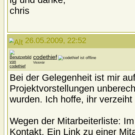
chris
26.05.2009, 22:52
codethief
Visionär
Bei der Gelegenheit ist mir au
Projektvorstellungen unberecht
wurden. Ich hoffe, ihr verzeiht
Wegen der Mitarbeiterliste: I
Kontakt. Ein Link zu einer Mit