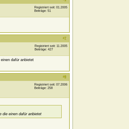
Registriert seit: 01.2005
Beiträge: 51
#
7
Registriert seit: 11.2005
Beiträge: 427
einen dafür anbietet
#
8
Registriert seit: 07.2006
Beiträge: 258
 die einen dafür anbietet