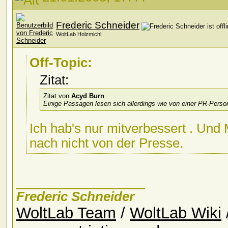
Frederic Schneider
WoltLab Holzmichl
Off-Topic:
Zitat:
Zitat von
Acyd Burn
Einige Passagen lesen sich allerdings wie von einer PR-Pers
Ich hab's nur mitverbessert
. Und 
nach nicht von der Presse.
__________________
Frederic Schneider
WoltLab Team
/
WoltLab Wiki