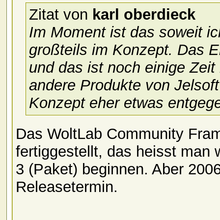
Zitat von
karl oberdieck
Im Moment ist das soweit i
großteils im Konzept. Das E
und das ist noch einige Zeit 
andere Produkte von Jelsoft
Konzept eher etwas entgege
Das WoltLab Community Frame
fertiggestellt, das heisst man
3 (Paket) beginnen. Aber 2006 i
Releasetermin.