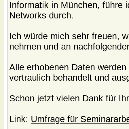
Informatik in München, führe 
Networks durch.
Ich würde mich sehr freuen, w
nehmen und an nachfolgender
Alle erhobenen Daten werden 
vertraulich behandelt und aus
Schon jetzt vielen Dank für Ih
Link:
Umfrage für Seminararbe