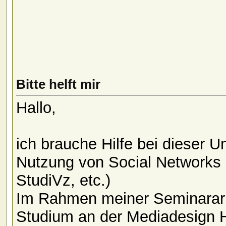
Bitte helft mir
Hallo,
ich brauche Hilfe bei dieser U
Nutzung von Social Networks 
StudiVz, etc.)
Im Rahmen meiner Seminarar
Studium an der Mediadesign 