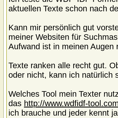
aktuellen Texte schon nach d
Kann mir persönlich gut vorst
meiner Websiten für Suchmasc
Aufwand ist in meinen Augen r
Texte ranken alle recht gut
oder nicht, kann ich natürlich
Welches Tool mein Texter nutz
das
http://www.wdfidf-tool.com
ich brauche und jeder kennt j