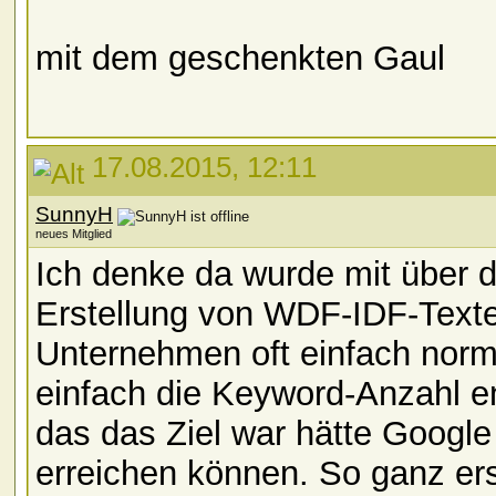
mit dem geschenkten Gaul
17.08.2015, 12:11
SunnyH
neues Mitglied
Ich denke da wurde mit über 
Erstellung von WDF-IDF-Texte
Unternehmen oft einfach norma
einfach die Keyword-Anzahl e
das das Ziel war hätte Google
erreichen können. So ganz ers