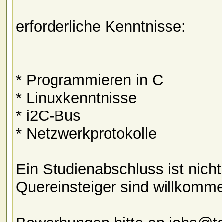
erforderliche Kenntnisse:
* Programmieren in C
* Linuxkenntnisse
* i2C-Bus
* Netzwerkprotokolle
Ein Studienabschluss ist nich
Quereinsteiger sind willkomm