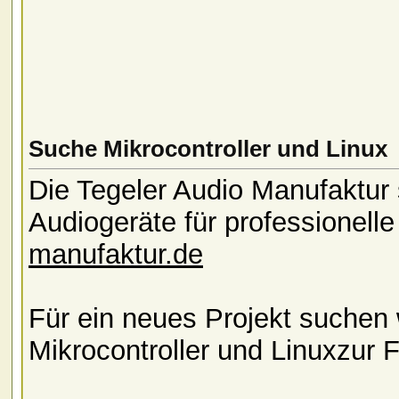
Suche Mikrocontroller und Linux
Die Tegeler Audio Manufaktur s
Audiogeräte für professionell
manufaktur.de
Für ein neues Projekt suchen 
Mikrocontroller und Linuxzur F