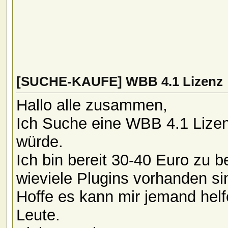
[SUCHE-KAUFE] WBB 4.1 Lizenz
Hallo alle zusammen,
Ich Suche eine WBB 4.1 Lizen
würde.
Ich bin bereit 30-40 Euro zu 
wieviele Plugins vorhanden si
Hoffe es kann mir jemand helf
Leute.