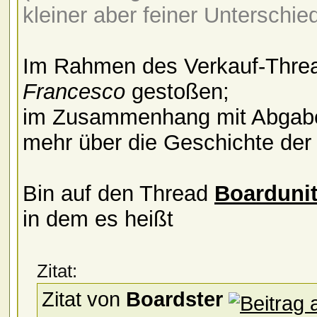
kleiner aber feiner Unterschi
Im Rahmen des Verkauf-Threa
Francesco
gestoßen;
im Zusammenhang mit Abgabe 
mehr über die Geschichte der 
Bin auf den Thread
Boarduni
in dem es heißt
Zitat:
Zitat von
Boardster