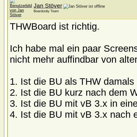
Jan Stöver
Boardunity Team
THWBoard ist richtig.
Ich habe mal ein paar Screens
nicht mehr auffindbar von alte
1. Ist die BU als THW damals
2. Ist die BU kurz nach dem W
3. Ist die BU mit vB 3.x in ei
4. Ist die BU mit vB 3.x nach