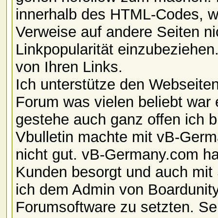
innerhalb des HTML-Codes, w
Verweise auf andere Seiten ni
Linkpopularität einzubeziehe
von Ihren Links.
Ich unterstütze den Webseiten
Forum was vielen beliebt war e
gestehe auch ganz offen ich b
Vbulletin machte mit vB-Ger
nicht gut. vB-Germany.com hat
Kunden besorgt und auch mit 
ich dem Admin von Boardunity
Forumsoftware zu setzten. Se