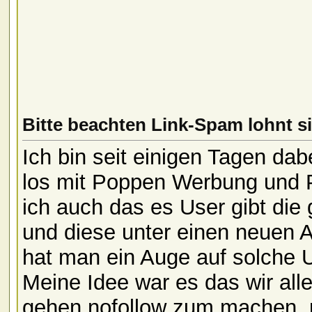
Bitte beachten Link-Spam lohnt si
Ich bin seit einigen Tagen da
los mit Poppen Werbung und 
ich auch das es User gibt di
und diese unter einen neuen A
hat man ein Auge auf solche 
Meine Idee war es das wir all
gehen nofollow zum machen. n