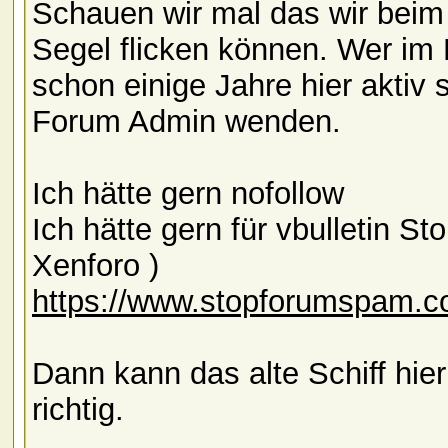
Schauen wir mal das wir beim
Segel flicken können. Wer im 
schon einige Jahre hier aktiv 
Forum Admin wenden.
Ich hätte gern nofollow
Ich hätte gern für vbulletin S
Xenforo )
https://www.stopforumspam.
Dann kann das alte Schiff hier
richtig.
__________________