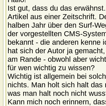
Ist gut, dass du das erwähnst. 
Artikel aus einer Zeitschrift. D
halben Jahr über den Surf-We
der vorgestellten CMS-Syste
bekannt - die anderen kenne i
hat sich der Autor ja gemacht,
am Rande - obwohl aber wichti
für wen wichtig zu wissen?
Wichtig ist allgemein bei solch
nichts. Man holt sich halt das 
was man halt noch nicht wuss
Kann mich noch erinnern, das