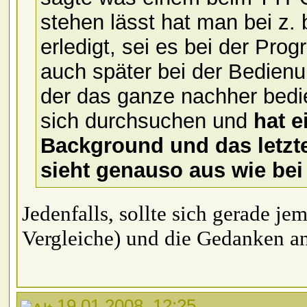
stehen lässt hat man bei z.
erledigt, sei es bei der Pr
auch später bei der Bedien
der das ganze nachher bed
sich durchsuchen und
hat 
Background und das letzte
sieht genauso aus wie bei
Jedenfalls, sollte sich gerade j
Vergleiche) und die Gedanken a
19.01.2008, 12:25