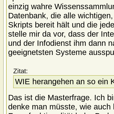
einzig wahre Wissenssammlu
Datenbank, die alle wichtigen
Skripts bereit hält und die jed
stelle mir da vor, dass der In
und der Infodienst ihm dann na
geeignetsten Systeme ausspu
Zitat:
WIE herangehen an so ein
Das ist die Masterfrage. Ich b
denke man müsste, wie auch h