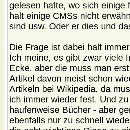
gelesen hatte, wo sich einige 
halt einige CMSs nicht erwähn
sind usw. Oder er dies und das
Die Frage ist dabei halt imme
Ich meine, es gibt zwar viele
Ecke, aber die muss man erstm
Artikel davon meist schon wie
Artikeln bei Wikipedia, da mu
ich immer wieder fest. Und zu
haufenweise Bücher - aber ge
ebenfalls nur zu schnell wiede