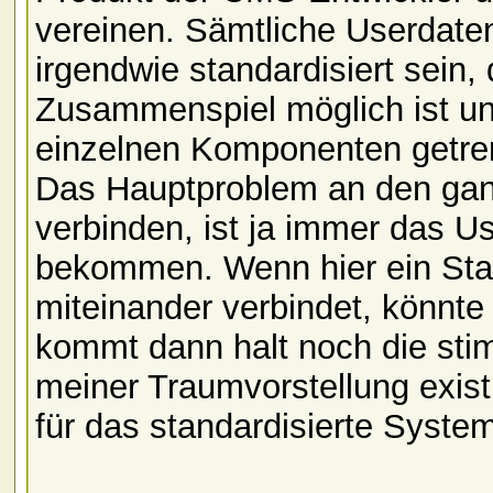
vereinen. Sämtliche Userdate
irgendwie standardisiert sein,
Zusammenspiel möglich ist un
einzelnen Komponenten getren
Das Hauptproblem an den gan
verbinden, ist ja immer das 
bekommen. Wenn hier ein Sta
miteinander verbindet, könnte
kommt dann halt noch die stim
meiner Traumvorstellung exis
für das standardisierte Syste