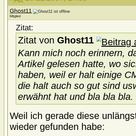
Ghost11
Mitglied
Zitat:
Zitat von
Ghost11
Kann mich noch erinnern, 
Artikel gelesen hatte, wo sic
haben, weil er halt einige 
die halt auch so gut sind us
erwähnt hat und bla bla bla.
Weil ich gerade diese unläng
wieder gefunden habe: