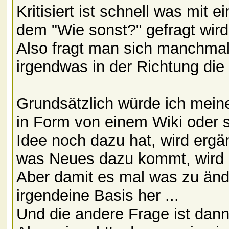
Kritisiert ist schnell was mit
dem "Wie sonst?" gefragt wird
Also fragt man sich manchmal
irgendwas in der Richtung di
Grundsätzlich würde ich mein
in Form von einem Wiki oder 
Idee noch dazu hat, wird ergä
was Neues dazu kommt, wird ha
Aber damit es mal was zu ände
irgendeine Basis her ...
Und die andere Frage ist dann