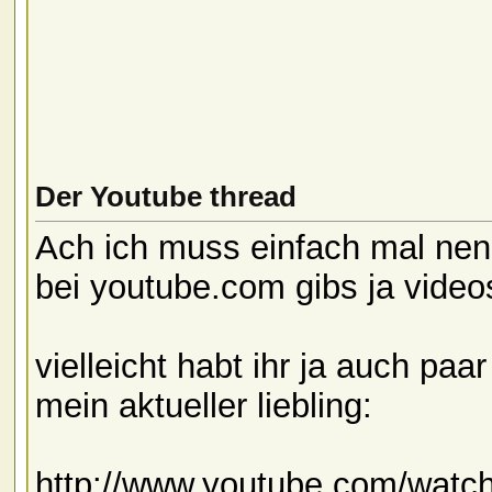
Der Youtube thread
Ach ich muss einfach mal nen
bei youtube.com gibs ja vide
vielleicht habt ihr ja auch paar
mein aktueller liebling:
http://www.youtube.com/wa