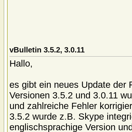
vBulletin 3.5.2, 3.0.11
Hallo,
es gibt ein neues Update der 
Versionen 3.5.2 und 3.0.11 w
und zahlreiche Fehler korrigie
3.5.2 wurde z.B. Skype integrie
englischsprachige Version un