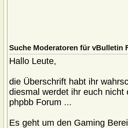
Suche Moderatoren für vBulletin
Hallo Leute,
die Überschrift habt ihr wahrs
diesmal werdet ihr euch nicht 
phpbb Forum ...
Es geht um den Gaming Bereic