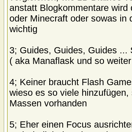
anstatt Blogkommentare wird d
oder Minecraft oder sowas in 
wichtig
3; Guides, Guides, Guides ...
( aka Manaflask und so weite
4; Keiner braucht Flash Game
wieso es so viele hinzufügen, 
Massen vorhanden
5; Eher einen Focus ausrichten