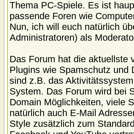
Thema PC-Spiele. Es ist haupt
passende Foren wie Computer
Nun, ich will euch natürlich ü
Administratoren) als Moderat
Das Forum hat die aktuellste 
Plugins wie Spamschutz und 
sind z.B. das Aktivitätssystem,
System. Das Forum wird bei St
Domain Möglichkeiten, viele 
natürlich auch E-Mail Adresse
Style zusätzlich zum Standardd