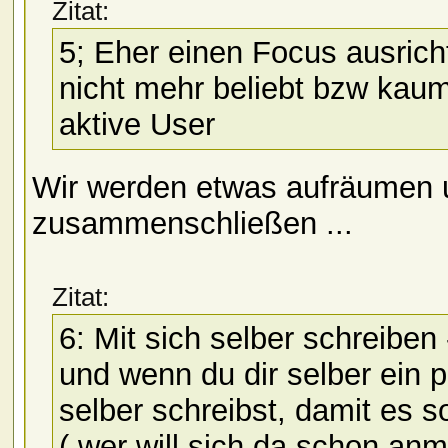
Zitat:
5; Eher einen Focus ausrich
nicht mehr beliebt bzw kaum
aktive User
Wir werden etwas aufräumen 
zusammenschließen ...
Zitat:
6: Mit sich selber schreiben 
und wenn du dir selber ein 
selber schreibst, damit es s
( wer will sich da schon anm