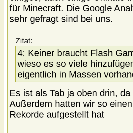
für Minecraft. Die Google Anal
sehr gefragt sind bei uns.
Zitat:
4; Keiner braucht Flash Ga
wieso es so viele hinzufügen
eigentlich in Massen vorha
Es ist als Tab ja oben drin, d
Außerdem hatten wir so einen 
Rekorde aufgestellt hat