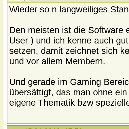
Wieder so n langweiliges Sta
Den meisten ist die Software e
User ) und ich kenne auch g
setzen, damit zeichnet sich k
und vor allem Membern.
Und gerade im Gaming Bereich
übersättigt, das man ohne ein 
eigene Thematik bzw speziell