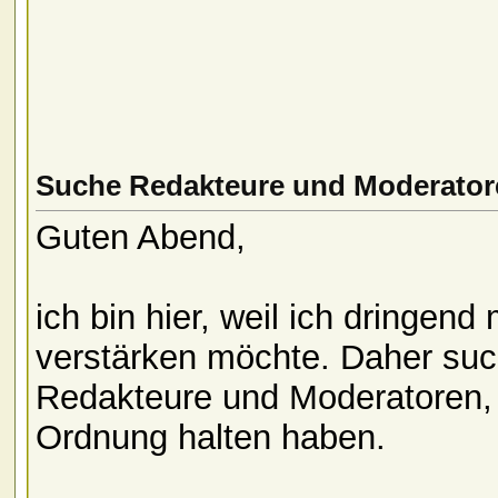
Suche Redakteure und Moderator
Guten Abend,
ich bin hier, weil ich dringen
verstärken möchte. Daher suc
Redakteure und Moderatoren,
Ordnung halten haben.