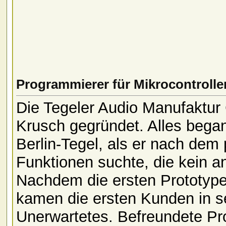
Programmierer für Mikrocontroller
Die Tegeler Audio Manufaktu
Krusch gegründet. Alles began
Berlin-Tegel, als er nach dem
Funktionen suchte, die kein a
Nachdem die ersten Prototype
kamen die ersten Kunden in s
Unerwartetes. Befreundete Pro