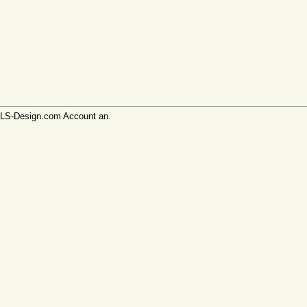
 CLS-Design.com Account an.