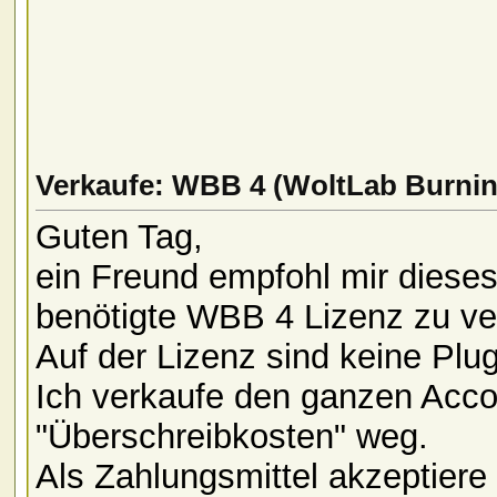
Verkaufe: WBB 4 (WoltLab Burnin
Guten Tag,
ein Freund empfohl mir diese
benötigte WBB 4 Lizenz zu ve
Auf der Lizenz sind keine Plu
Ich verkaufe den ganzen Accou
"Überschreibkosten" weg.
Als Zahlungsmittel akzeptiere 