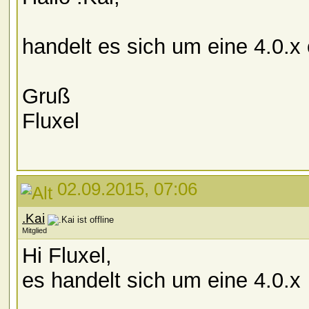
handelt es sich um eine 4.0.x
Gruß
Fluxel
02.09.2015, 07:06
.Kai
Mitglied
Hi Fluxel,
es handelt sich um eine 4.0.x