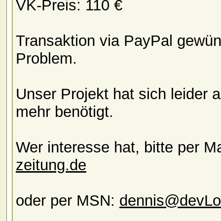
VK-Preis: 110 €
Transaktion via PayPal gewün
Problem.
Unser Projekt hat sich leider 
mehr benötigt.
Wer interesse hat, bitte per 
zeitung.de
oder per MSN:
dennis@devLo