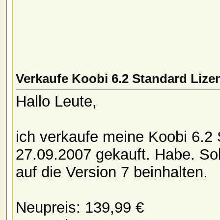
Verkaufe Koobi 6.2 Standard Lize
Hallo Leute,
ich verkaufe meine Koobi 6.2 
27.09.2007 gekauft. Habe. Sol
auf die Version 7 beinhalten.
Neupreis: 139,99 €