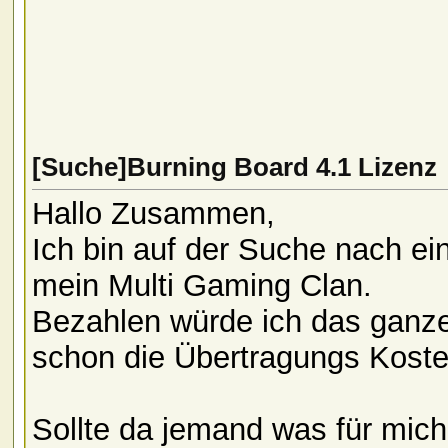
[Suche]Burning Board 4.1 Lizenz
Hallo Zusammen,
Ich bin auf der Suche nach ei
mein Multi Gaming Clan.
Bezahlen würde ich das ganze
schon die Übertragungs Koste
Sollte da jemand was für mich