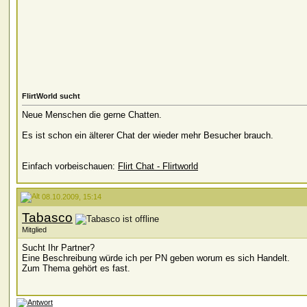
FlirtWorld sucht
Neue Menschen die gerne Chatten.
Es ist schon ein älterer Chat der wieder mehr Besucher brauch.
Einfach vorbeischauen:
Flirt Chat - Flirtworld
08.10.2009, 15:14
Tabasco
Mitglied
Sucht Ihr Partner?
Eine Beschreibung würde ich per PN geben worum es sich Handelt.
Zum Thema gehört es fast.