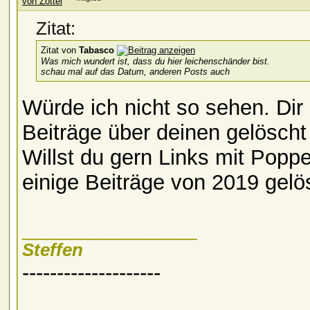
Zitat:
Zitat von
Tabasco
Was mich wundert ist, dass du hier leichenschänder bist.
schau mal auf das Datum, anderen Posts auch
Würde ich nicht so sehen. Dir
Beiträge über deinen gelöscht
Willst du gern Links mit Popp
einige Beiträge von 2019 gelö
__________________
Steffen
--------------------