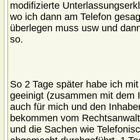
modifizierte Unterlassungserk
wo ich dann am Telefon gesag
überlegen muss usw und dann 
so.
So 2 Tage später habe ich mit
geeinigt (zusammen mit dem I
auch für mich und den Inhabe
bekommen vom Rechtsanwalt (
und die Sachen wie Telefonis