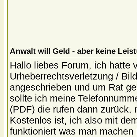
Anwalt will Geld - aber keine Leis
Hallo liebes Forum, ich hatte 
Urheberrechtsverletzung / Bil
angeschrieben und um Rat geb
sollte ich meine Telefonnumm
(PDF) die rufen dann zurück, 
Kostenlos ist, ich also mit d
funktioniert was man machen 