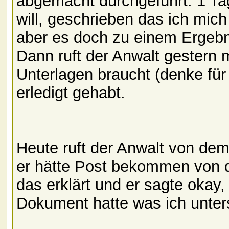
abgemacht durchgeführt. 1 Ta
will, geschrieben das ich mich
aber es doch zu einem Ergebni
Dann ruft der Anwalt gestern 
Unterlagen braucht (denke für 
erledigt gehabt.
Heute ruft der Anwalt von dem
er hätte Post bekommen von d
das erklärt und er sagte okay,
Dokument hatte was ich unter