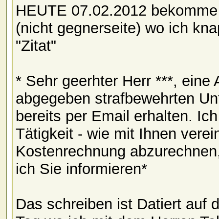
HEUTE 07.02.2012 bekomme i
(nicht gegnerseite) wo ich kn
"Zitat"
* Sehr geerhter Herr ***, eine
abgegeben strafbewehrten Un
bereits per Email erhalten. I
Tätigkeit - wie mit Ihnen verei
Kostenrechnung abzurechnen, 
ich Sie informieren*
Das schreiben ist Datiert auf