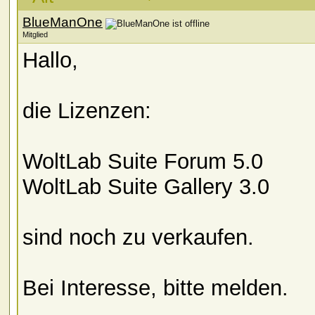
BlueManOne
Mitglied
Hallo,
die Lizenzen:
WoltLab Suite Forum 5.0
WoltLab Suite Gallery 3.0
sind noch zu verkaufen.
Bei Interesse, bitte melden.