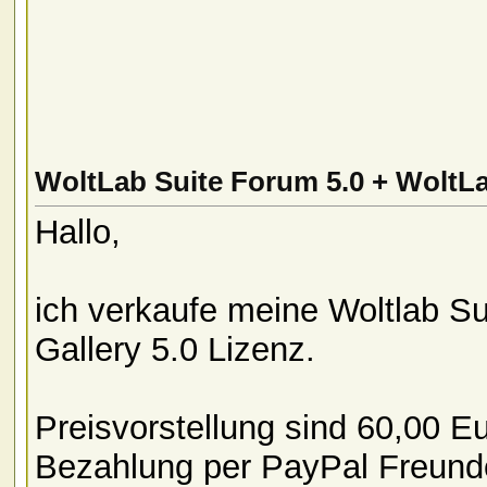
WoltLab Suite Forum 5.0 + WoltLab
Hallo,
ich verkaufe meine Woltlab Su
Gallery 5.0 Lizenz.
Preisvorstellung sind 60,00 Eu
Bezahlung per PayPal Freund