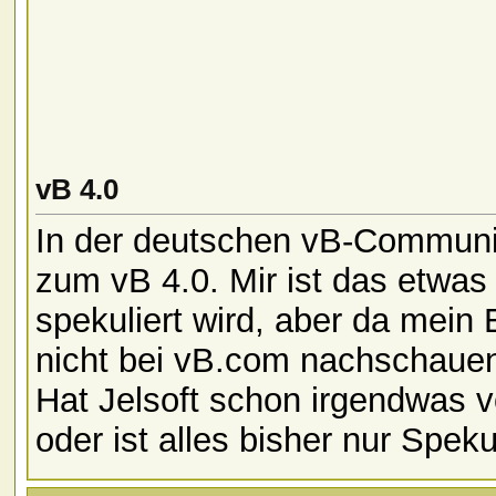
vB 4.0
In der deutschen vB-Community
zum vB 4.0. Mir ist das etwas 
spekuliert wird, aber da mein 
nicht bei vB.com nachschaue
Hat Jelsoft schon irgendwas v
oder ist alles bisher nur Speku