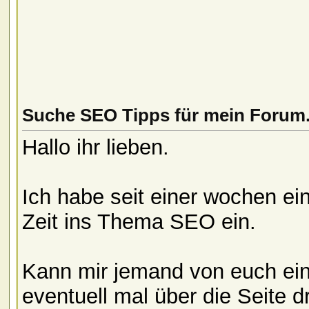
Suche SEO Tipps für mein Forum
Hallo ihr lieben.
Ich habe seit einer wochen ei
Zeit ins Thema SEO ein.
Kann mir jemand von euch ein
eventuell mal über die Seite d