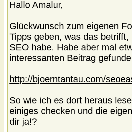
Hallo Amalur,
Glückwunsch zum eigenen F
Tipps geben, was das betrifft,
SEO habe. Habe aber mal etwa
interessanten Beitrag gefunde
http://bjoerntantau.com/seoea
So wie ich es dort heraus les
einiges checken und die eigene 
dir ja!?