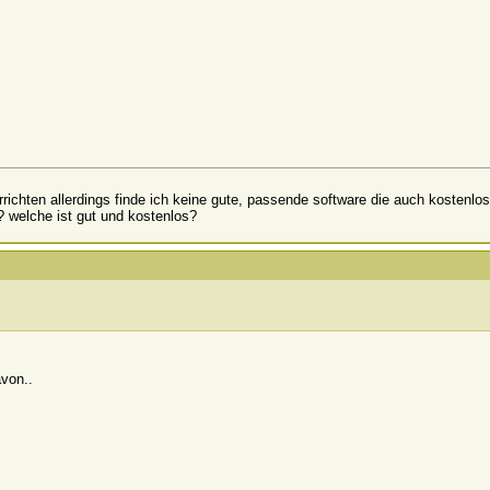
ichten allerdings finde ich keine gute, passende software die auch kostenlos 
? welche ist gut und kostenlos?
von..