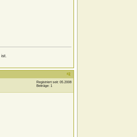
ist.
#
2
Registriert seit: 05.2008
Beiträge: 1