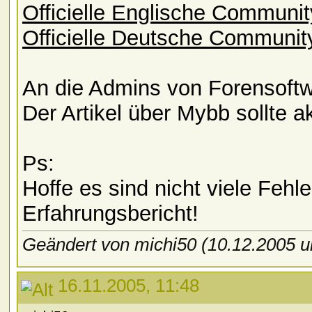
Officielle Englische Communit
Officielle Deutsche Communit
An die Admins von Forensoft
Der Artikel über Mybb sollte ak
Ps:
Hoffe es sind nicht viele Fehle
Erfahrungsbericht!
Geändert von michi50 (10.12.2005
16.11.2005, 11:48