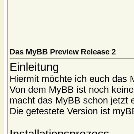
Das MyBB Preview Release 2
Einleitung
Hiermit möchte ich euch das 
Von dem MyBB ist noch keine s
macht das MyBB schon jetzt e
Die getestete Version ist myB
Installationsprozess