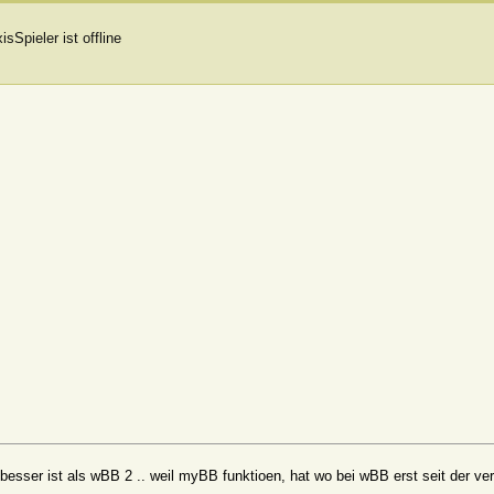
besser ist als wBB 2 .. weil myBB funktioen, hat wo bei wBB erst seit der ver