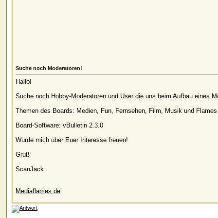
Suche noch Moderatoren!
Hallo!
Suche noch Hobby-Moderatoren und User die uns beim Aufbau eines M
Themen des Boards: Medien, Fun, Fernsehen, Film, Musik und Flames
Board-Software: vBulletin 2.3.0
Würde mich über Euer Interesse freuen!
Gruß
ScanJack
Mediaflames.de