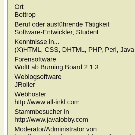
Ort
Bottrop
Beruf oder ausführende Tätigkeit
Software-Entwickler, Student
Kenntnisse in...
(X)HTML, CSS, DHTML, PHP, Perl, Java,
Forensoftware
WoltLab Burning Board 2.1.3
Weblogsoftware
JRoller
Webhoster
http://www.all-inkl.com
Stammbesucher in
http://www.javalobby.com
Moderator/Administrator von