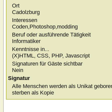
Ort
Cadolzburg
Interessen
Coden,Photoshop,modding
Beruf oder ausführende Tätigkeit
Informatiker
Kenntnisse in...
(X)HTML, CSS, PHP, Javascript
Signaturen für Gäste sichtbar
Nein
Signatur
Alle Menschen werden als Unikat geboren
sterben als Kopie