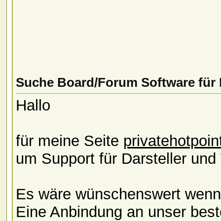
Suche Board/Forum Software für 
Hallo
für meine Seite
privatehotpoin
um Support für Darsteller und
Es wäre wünschenswert wenn nu
Eine Anbindung an unser best