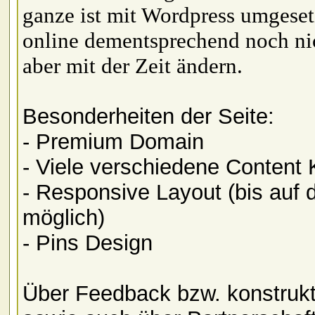
ganze ist mit Wordpress umgesetz
online dementsprechend noch nich
aber mit der Zeit ändern.
Besonderheiten der Seite:
- Premium Domain
- Viele verschiedene Content 
- Responsive Layout (bis auf 
möglich)
- Pins Design
Über Feedback bzw. konstrukti