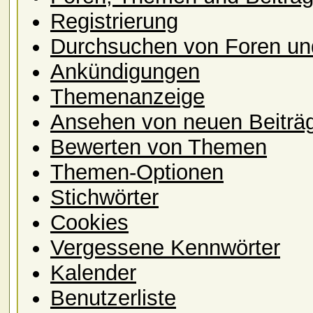
Registrierung
Durchsuchen von Foren u
Ankündigungen
Themenanzeige
Ansehen von neuen Beiträ
Bewerten von Themen
Themen-Optionen
Stichwörter
Cookies
Vergessene Kennwörter
Kalender
Benutzerliste