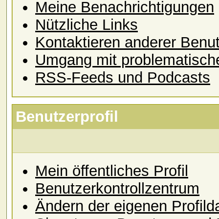
Meine Benachrichtigungen
Nützliche Links
Kontaktieren anderer Benu
Umgang mit problematisch
RSS-Feeds und Podcasts
Benutzerprofil
Mein öffentliches Profil
Benutzerkontrollzentrum
Ändern der eigenen Profild