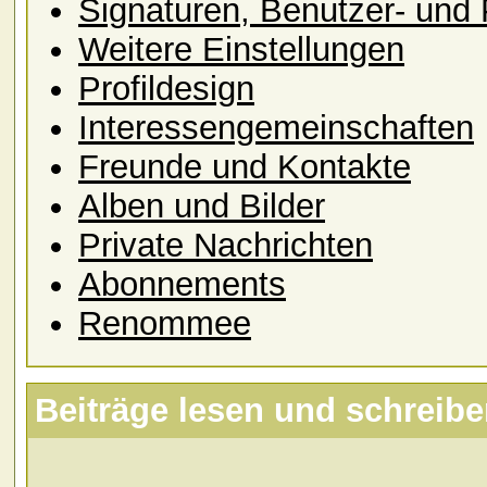
Signaturen, Benutzer- und P
Weitere Einstellungen
Profildesign
Interessengemeinschaften
Freunde und Kontakte
Alben und Bilder
Private Nachrichten
Abonnements
Renommee
Beiträge lesen und schreib