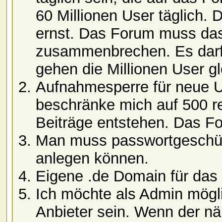
60 Millionen User täglich. 
ernst. Das Forum muss das 
zusammenbrechen. Es darf 
gehen die Millionen User g
Aufnahmesperre für neue U
beschränke mich auf 500 reg
Beiträge entstehen. Das Fo
Man muss passwortgeschütz
anlegen können.
Eigene .de Domain für das
Ich möchte als Admin mögl
Anbieter sein. Wenn der nä