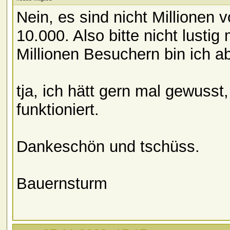
Nein, es sind nicht Millionen
10.000. Also bitte nicht lust
Millionen Besuchern bin ich ab
tja, ich hätt gern mal gewusst
funktioniert.
Dankeschön und tschüss.
Bauernsturm