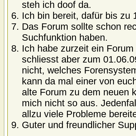
steh ich doof da.
Ich bin bereit, dafür bis z
Das Forum sollte schon rec
Suchfunktion haben.
Ich habe zurzeit ein Forum
schliesst aber zum 01.06.0
nicht, welches Forensystem
kann da mal einer von euch
alte Forum zu dem neuen ko
mich nicht so aus. Jedenfal
allzu viele Probleme bereit
Guter und freundlicher Supp