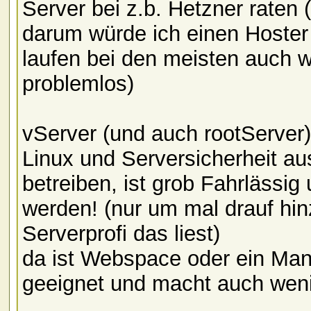
Server bei z.b. Hetzner raten
darum würde ich einen Hoster 
laufen bei den meisten auch w
problemlos)
vServer (und auch rootServer
Linux und Serversicherheit au
betreiben, ist grob Fahrlässig 
werden! (nur um mal drauf hi
Serverprofi das liest)
da ist Webspace oder ein Man
geeignet und macht auch weni