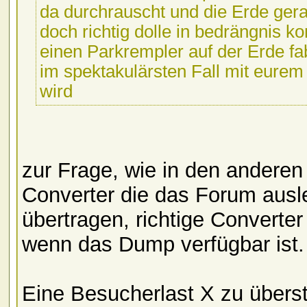
da durchrauscht und die Erde ger
doch richtig dolle in bedrängnis k
einen Parkrempler auf der Erde fa
im spektakulärsten Fall mit eurem
wird
zur Frage, wie in den anderen 
Converter die das Forum ausl
übertragen, richtige Converte
wenn das Dump verfügbar ist.
Eine Besucherlast X zu übers