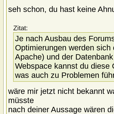
seh schon, du hast keine Ahn
Zitat:
Je nach Ausbau des Forums 
Optimierungen werden sich
Apache) und der Datenbank 
Webspace kannst du diese 
was auch zu Problemen füh
wäre mir jetzt nicht bekann
müsste
nach deiner Aussage wären d