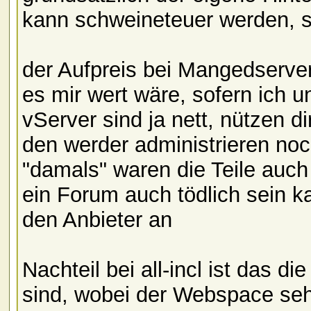
kann schweineteuer werden, se
der Aufpreis bei Mangedserve
es mir wert wäre, sofern ich 
vServer sind ja nett, nützen di
den werder administrieren no
"damals" waren die Teile auch h
ein Forum auch tödlich sein k
den Anbieter an
Nachteil bei all-incl ist das 
sind, wobei der Webspace sehr