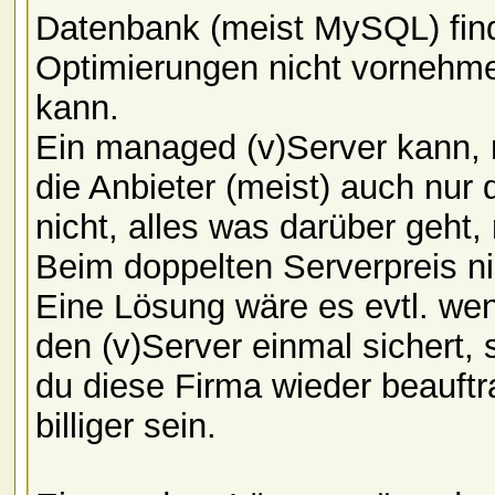
Datenbank (meist MySQL) fin
Optimierungen nicht vornehm
kann.
Ein managed (v)Server kann, 
die Anbieter (meist) auch nur
nicht, alles was darüber geht
Beim doppelten Serverpreis ni
Eine Lösung wäre es evtl. wenn
den (v)Server einmal sichert, 
du diese Firma wieder beauft
billiger sein.