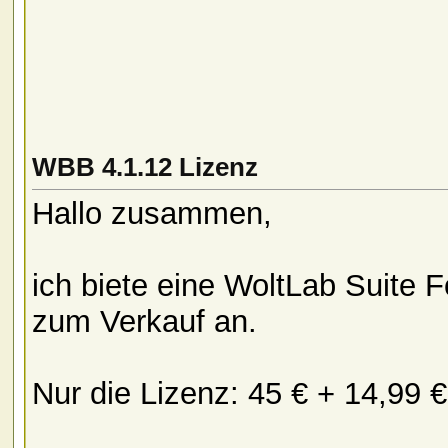
WBB 4.1.12 Lizenz
Hallo zusammen,
ich biete eine WoltLab Suite 
zum Verkauf an.
Nur die Lizenz: 45 € + 14,99 