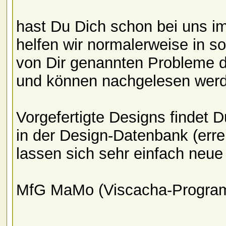
hast Du Dich schon bei uns i
helfen wir normalerweise in s
von Dir genannten Probleme d
und können nachgelesen wer
Vorgefertigte Designs findet 
in der Design-Datenbank (err
lassen sich sehr einfach neue 
MfG MaMo (Viscacha-Program
__________________