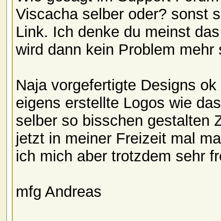
Viscacha selber oder? sonst sc
Link. Ich denke du meinst das
wird dann kein Problem mehr 
Naja vorgefertigte Designs ok a
eigens erstellte Logos wie d
selber so bisschen gestalten 
jetzt in meiner Freizeit mal m
ich mich aber trotzdem sehr f
mfg Andreas