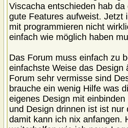
Viscacha entschieden hab da
gute Features aufweist. Jetzt
mit programmieren nicht wirkl
einfach wie möglich haben mu
Das Forum muss einfach zu be
einfachste Weise das Design 
Forum sehr vermisse sind Des
brauche ein wenig Hilfe was d
eigenes Design mit einbinden
und Design drinnen ist ist nur
damit kann ich nix anfangen. 