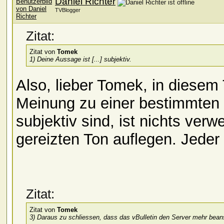
Daniel Richter
TVBlogger
Zitat:
Zitat von
Tomek
1) Deine Aussage ist [...] subjektiv.
Also, lieber Tomek, in diese
Meinung zu einer bestimmten
subjektiv sind, ist nichts verwe
gereizten Ton auflegen. Jeder
Zitat:
Zitat von
Tomek
3) Daraus zu schliessen, dass das vBulletin den Server mehr beans