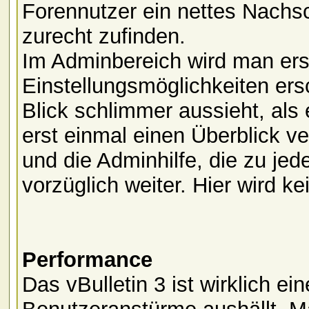
Forennutzer ein nettes Nach
zurecht zufinden.
Im Adminbereich wird man ers
Einstellungsmöglichkeiten er
Blick schlimmer aussieht, als e
erst einmal einen Überblick v
und die Adminhilfe, die zu jed
vorzüglich weiter. Hier wird ke
Performance
Das vBulletin 3 ist wirklich ei