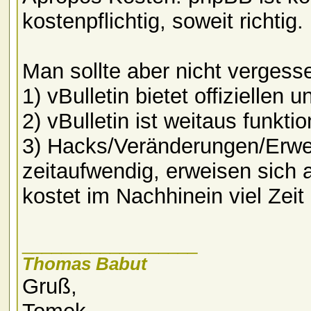
kostenpflichtig, soweit richtig.
Man sollte aber nicht vergess
1) vBulletin bietet offiziellen
2) vBulletin ist weitaus funktio
3) Hacks/Veränderungen/Erwe
zeitaufwendig, erweisen sich 
kostet im Nachhinein viel Zei
__________________
Thomas Babut
Gruß,