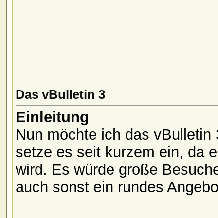
Das vBulletin 3
Einleitung
Nun möchte ich das vBulletin 
setze es seit kurzem ein, da 
wird. Es würde große Besuche
auch sonst ein rundes Angebo