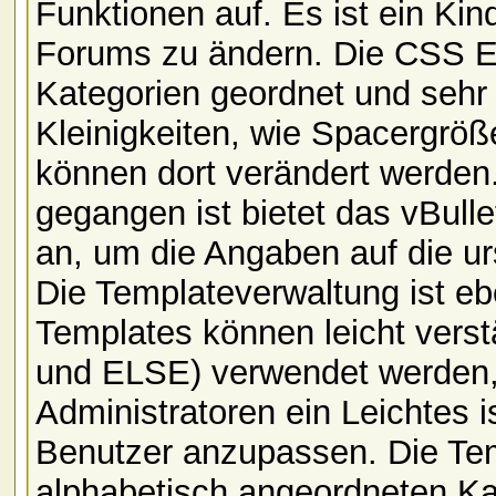
Funktionen auf. Es ist ein Ki
Forums zu ändern. Die CSS Ei
Kategorien geordnet und sehr v
Kleinigkeiten, wie Spacergröß
können dort verändert werden
gegangen ist bietet das vBulle
an, um die Angaben auf die u
Die Templateverwaltung ist eb
Templates können leicht verst
und ELSE) verwendet werden, 
Administratoren ein Leichtes 
Benutzer anzupassen. Die Tem
alphabetisch angeordneten Ka