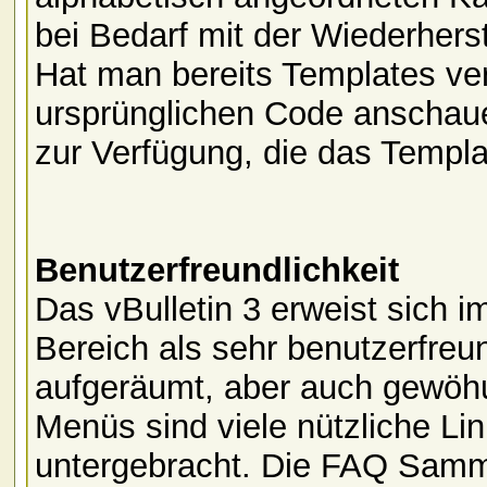
bei Bedarf mit der Wiederhers
Hat man bereits Templates ve
ursprünglichen Code anschaue
zur Verfügung, die das Templa
Benutzerfreundlichkeit
Das vBulletin 3 erweist sich 
Bereich als sehr benutzerfreu
aufgeräumt, aber auch gewöh
Menüs sind viele nützliche L
untergebracht. Die FAQ Samml