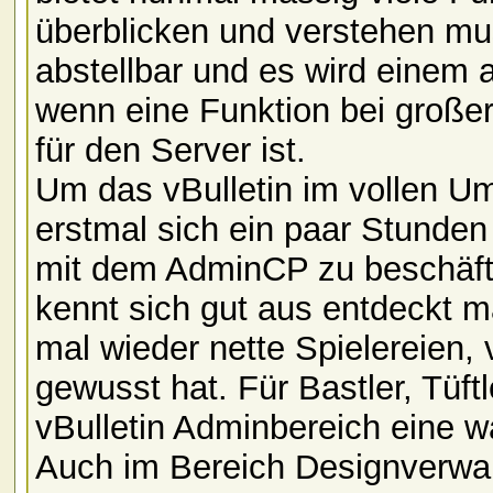
überblicken und verstehen mus
abstellbar und es wird einem
wenn eine Funktion bei große
für den Server ist.
Um das vBulletin im vollen Um
erstmal sich ein paar Stunden
mit dem AdminCP zu beschäft
kennt sich gut aus entdeckt 
mal wieder nette Spielereien,
gewusst hat. Für Bastler, Tüftl
vBulletin Adminbereich eine w
Auch im Bereich Designverwalt