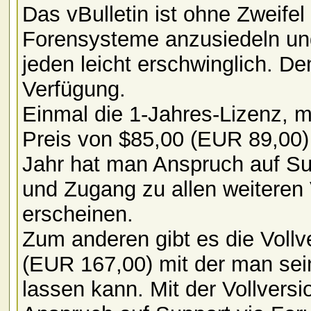
Das vBulletin ist ohne Zweifel
Forensysteme anzusiedeln und 
jeden leicht erschwinglich. D
Verfügung.
Einmal die 1-Jahres-Lizenz, 
Preis von $85,00 (EUR 89,00) 
Jahr hat man Anspruch auf Su
und Zugang zu allen weiteren 
erscheinen.
Zum anderen gibt es die Vollv
(EUR 167,00) mit der man sein
lassen kann. Mit der Vollvers