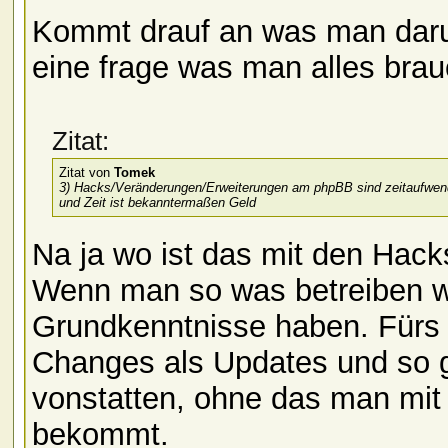
Kommt drauf an was man darunt
eine frage was man alles bra
Zitat:
Zitat von
Tomek
3) Hacks/Veränderungen/Erweiterungen am phpBB sind zeitaufwendig
und Zeit ist bekanntermaßen Geld
Na ja wo ist das mit den Hac
Wenn man so was betreiben wi
Grundkenntnisse haben. Fürs 
Changes als Updates und so g
vonstatten, ohne das man mit
bekommt.