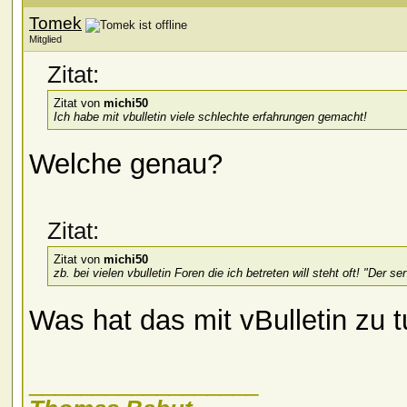
Tomek
Mitglied
Zitat:
Zitat von
michi50
Ich habe mit vbulletin viele schlechte erfahrungen gemacht!
Welche genau?
Zitat:
Zitat von
michi50
zb. bei vielen vbulletin Foren die ich betreten will steht oft! "Der ser
Was hat das mit vBulletin zu 
__________________