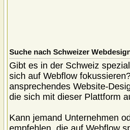
Suche nach Schweizer Webdesign
Gibt es in der Schweiz spezia
sich auf Webflow fokussieren
ansprechendes Website-Desig
die sich mit dieser Plattform 
Kann jemand Unternehmen ode
empfehlen, die auf Webflow spe