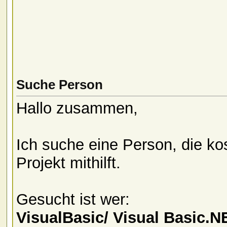
Suche Person
Hallo zusammen,
Ich suche eine Person, die kos
Projekt mithilft.
Gesucht ist wer:
VisualBasic/ Visual Basic.