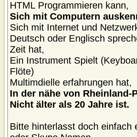
HTML Programmieren kann,
Sich mit Computern ausken
Sich mit Internet und Netzwer
Deutsch oder Englisch sprech
Zeit hat,
Ein Instrument Spielt (Keyboa
Flöte)
Multimdielle erfahrungen hat,
In der nähe von Rheinland-P
Nicht älter als 20 Jahre ist.
Bitte hinterlasst doch einfac