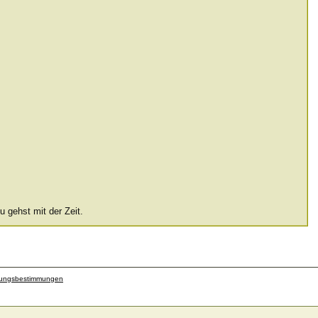
u gehst mit der Zeit.
zungsbestimmungen