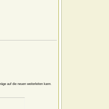
räge auf die neuen weiterleiten kann.